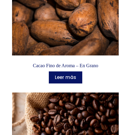
Cacao Fino de Aroma – En Grano
Leer más