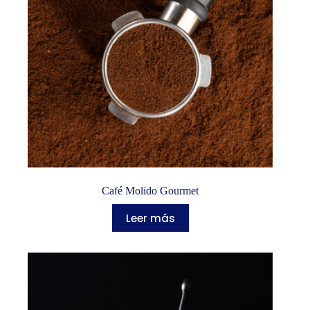
Café Molido Gourmet
Leer más