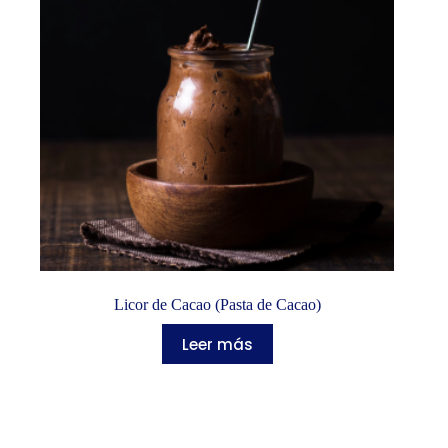
Licor de Cacao (Pasta de Cacao)
Leer más