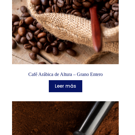
Café Arábica de Altura – Grano Entero
Leer más