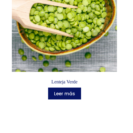
Lenteja Verde
Leer más