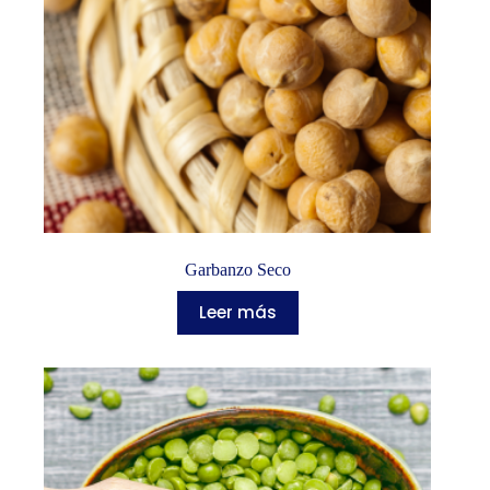
Garbanzo Seco
Leer más