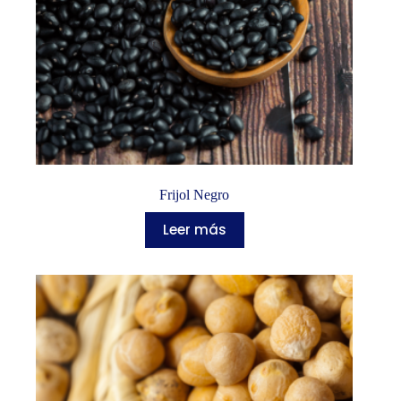
Frijol Negro
Leer más