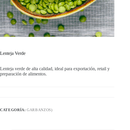
Lenteja Verde
Lenteja verde de alta calidad, ideal para exportación, retail y
preparación de alimentos.
CATEGORÍA:
GARBANZOS)