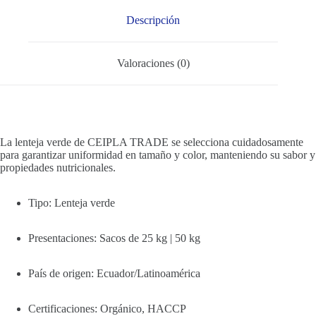
Descripción
Valoraciones (0)
La lenteja verde de CEIPLA TRADE se selecciona cuidadosamente
para garantizar uniformidad en tamaño y color, manteniendo su sabor y
propiedades nutricionales.
Tipo: Lenteja verde
Presentaciones: Sacos de 25 kg | 50 kg
País de origen: Ecuador/Latinoamérica
Certificaciones: Orgánico, HACCP