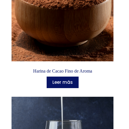
Harina de Cacao Fino de Aroma
Leer más