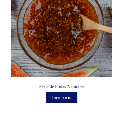
Pasta de Frutas Naturales
Leer más