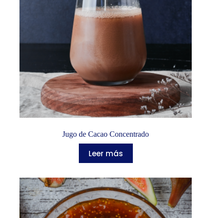
Jugo de Cacao Concentrado
Leer más