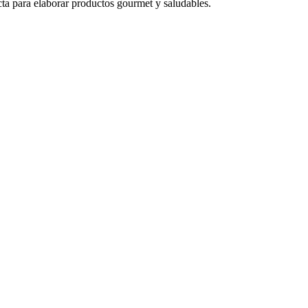
ecta para elaborar productos gourmet y saludables.