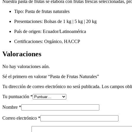
Nuestra pasta de frutas se elabora con frutas frescas seleccionadas, pr
Tipo: Pasta de frutas naturales
Presentaciones: Bolsas de 1 kg | 5 kg | 20 kg
País de origen: Ecuador/Latinoamérica
Certificaciones: Orgánico, HACCP
Valoraciones
No hay valoraciones aún.
Sé el primero en valorar “Pasta de Frutas Naturales”
Tu dirección de correo electrónico no será publicada.
Los campos obli
Tu puntuación
*
Nombre
*
Correo electrónico
*