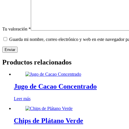
Tu valoración
*
Guarda mi nombre, correo electrónico y web en este navegador p
Enviar
Productos relacionados
Jugo de Cacao Concentrado
Leer más
Chips de Plátano Verde