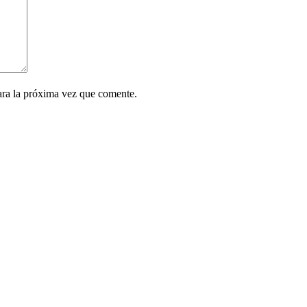
ara la próxima vez que comente.