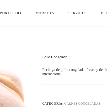
PORTFOLIO
MARKETS
SERVICES
BL
Pollo Congelada
Pechuga de pollo congelada, fresca y de alta
internacional.
CATEGORÍA:
CARNES CONGELADAS