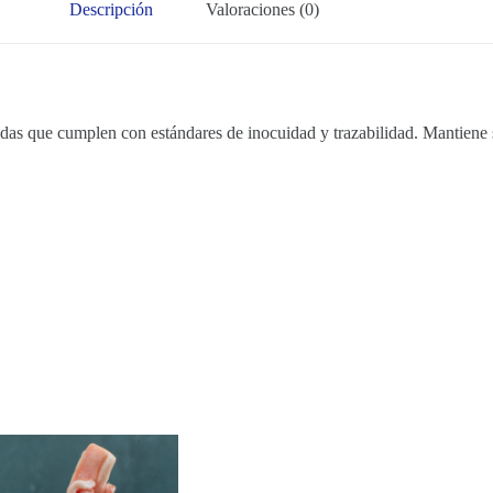
Descripción
Valoraciones (0)
 que cumplen con estándares de inocuidad y trazabilidad. Mantiene sab