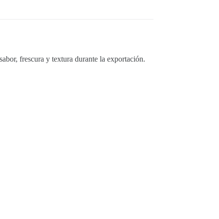
or, frescura y textura durante la exportación.