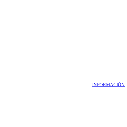
INFORMACIÓN