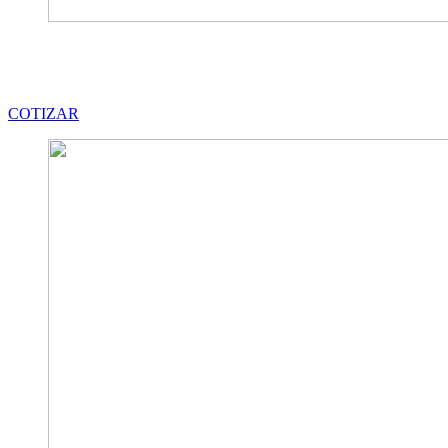
COTIZAR