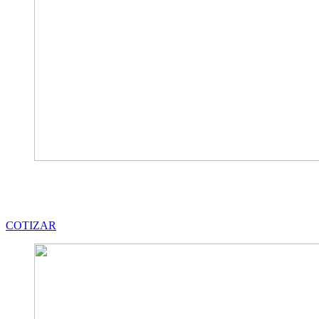
COTIZAR