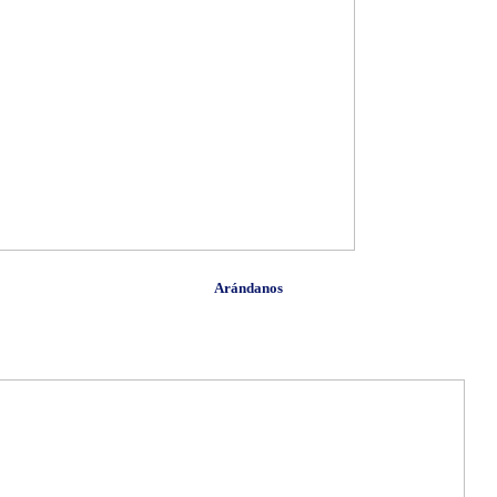
Arándanos