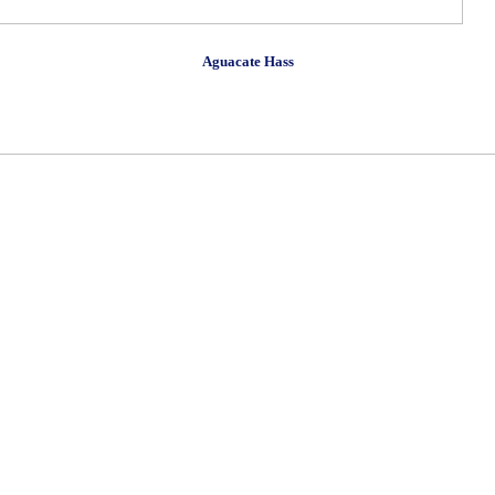
Aguacate Hass