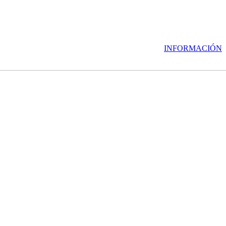
INFORMACIÓN